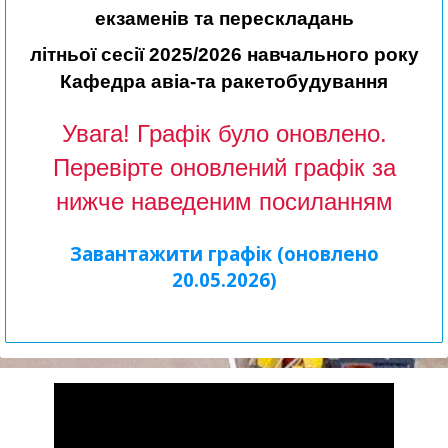
екзаменів та перескладань
літньої сесії 2025/2026 навчального року
Кафедра авіа-та ракетобудування
Увага! Графік було оновлено.
Перевірте оновлений графік за
нижче наведеним посиланням
Завантажити графік (оновлено
20.05.2026)