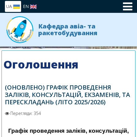
UA
EN
Кафедра авіа- та
ракетобудування
Оголошення
(ОНОВЛЕНО) ГРАФІК ПРОВЕДЕННЯ
ЗАЛІКІВ, КОНСУЛЬТАЦІЙ, ЕКЗАМЕНІВ, ТА
ПЕРЕСКЛАДАНЬ (ЛІТО 2025/2026)
Перегляди: 354
Графік проведення заліків, консультацій,