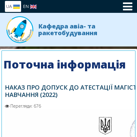
UA
EN
Кафедра авіа- та
ракетобудування
Поточна інформація
НАКАЗ ПРО ДОПУСК ДО АТЕСТАЦІЇ МАГІСТ
НАВЧАННЯ (2022)
Перегляди: 676