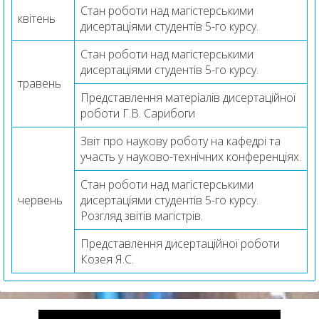
Стан роботи над магістерськими
квітень
дисертаціями студентів 5-го курсу.
Стан роботи над магістерськими
дисертаціями студентів 5-го курсу.
травень
Представлення матеріалів дисертаційної
роботи Г.В. Сарибоги
Звіт про наукову роботу на кафедрі та
участь у науково-технічних конференціях.
Стан роботи над магістерськими
червень
дисертаціями студентів 5-го курсу.
Розгляд звітів магістрів.
Представлення дисертаційної роботи
Козея Я.С.