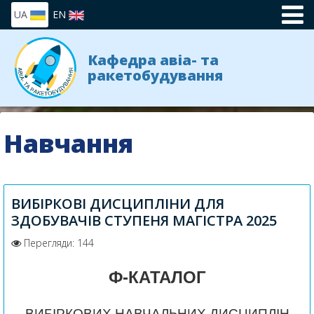
UA
EN
Кафедра авіа- та
ракетобудування
Навчання
ВИБІРКОВІ ДИСЦИПЛІНИ ДЛЯ
ЗДОБУВАЧІВ СТУПЕНЯ МАГІСТРА 2025
Перегляди: 144
Ф-КАТАЛОГ
ВИБІРКОВИХ НАВЧАЛЬНИХ ДИСЦИПЛІН