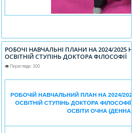
РОБОЧІ НАВЧАЛЬНІ ПЛАНИ НА 2024/2025 
ОСВІТНІЙ СТУПІНЬ ДОКТОРА ФІЛОСОФІЇ
Перегляди: 300
РОБОЧІЙ НАВЧАЛЬНИЙ ПЛАН НА 2024/202
ОСВІТНІЙ СТУПІНЬ ДОКТОРА ФІЛОСОФІЇ,
ОСВІТИ ОЧНА (ДЕННА)