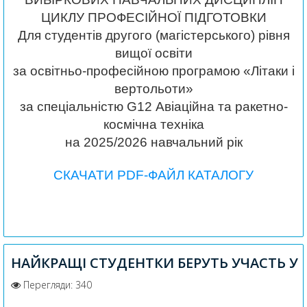
ЦИКЛУ ПРОФЕСІЙНОЇ ПІДГОТОВКИ
Для студентів другого (магістерського) рівня
вищої освіти
за освітньо-професійною програмою «Літаки і
вертольоти»
за спеціальністю G12 Авіаційна та ракетно-
космічна техніка
на 2025/2026 навчальний рік
СКАЧАТИ PDF-ФАЙЛ КАТАЛОГУ
НАЙКРАЩІ СТУДЕНТКИ БЕРУТЬ УЧАСТЬ У
Перегляди: 340