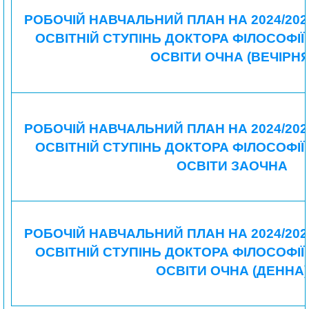
РОБОЧІЙ НАВЧАЛЬНИЙ ПЛАН НА 2024/202
ОСВІТНІЙ СТУПІНЬ ДОКТОРА ФІЛОСОФІЇ,
ОСВІТИ ОЧНА (ВЕЧІРНЯ
РОБОЧІЙ НАВЧАЛЬНИЙ ПЛАН НА 2024/202
ОСВІТНІЙ СТУПІНЬ ДОКТОРА ФІЛОСОФІЇ,
ОСВІТИ ЗАОЧНА
РОБОЧІЙ НАВЧАЛЬНИЙ ПЛАН НА 2024/202
ОСВІТНІЙ СТУПІНЬ ДОКТОРА ФІЛОСОФІЇ,
ОСВІТИ ОЧНА (ДЕННА)