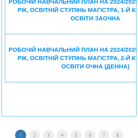
РОБОЧІЙ НАВЧАЛЬНИЙ ПЛАН НА 2024/202
РІК, ОСВІТНІЙ СТУПІНЬ МАГІСТРА, 1-Й 
ОСВІТИ ЗАОЧНА
РОБОЧІЙ НАВЧАЛЬНИЙ ПЛАН НА 2024/202
РІК, ОСВІТНІЙ СТУПІНЬ МАГІСТРА, 2-Й 
ОСВІТИ ОЧНА (ДЕННА)
1
2
3
4
5
6
7
8