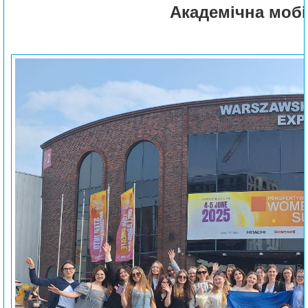
Академічна мобі