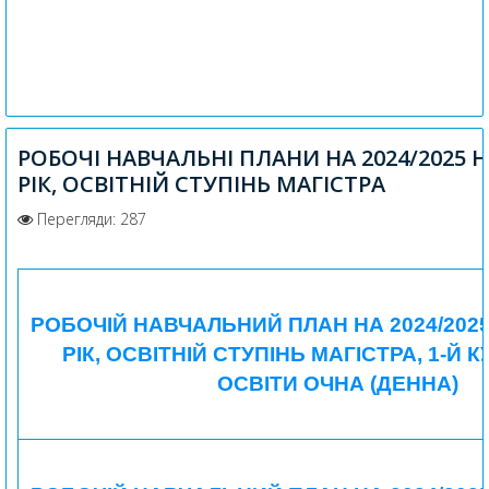
РОБОЧІ НАВЧАЛЬНІ ПЛАНИ НА 2024/2025
РІК, ОСВІТНІЙ СТУПІНЬ МАГІСТРА
Перегляди: 287
РОБОЧІЙ НАВЧАЛЬНИЙ ПЛАН НА 2024/202
РІК, ОСВІТНІЙ СТУПІНЬ МАГІСТРА, 1-Й 
ОСВІТИ ОЧНА (ДЕННА)