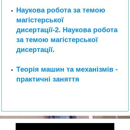
Наукова робота за темою
магістерської
дисертації-2. Наукова робота
за темою магістерської
дисертації.
Теорія машин та механізмів -
практичні заняття