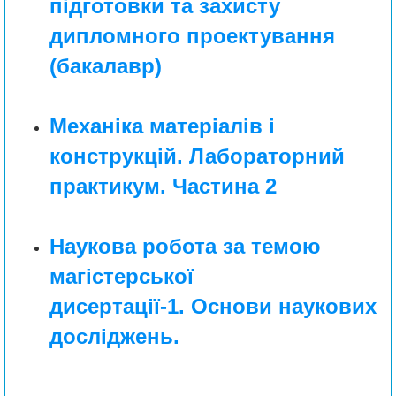
підготовки та захисту
дипломного проектування
(бакалавр)
Механіка матеріалів і
конструкцій. Лабораторний
практикум. Частина 2
Наукова робота за темою
магістерської
дисертації-1. Основи наукових
досліджень.