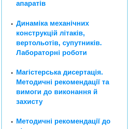
апаратів
Динаміка механічних
конструкцій літаків,
вертольотів, супутників.
Лабораторні роботи
Магістерська дисертація.
Методичні рекомендації та
вимоги до виконання й
захисту
Методичні рекомендації до