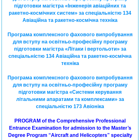
підготовки магістра «Інженерія авіаційних та
ракетно-космічних систем» за спеціальністю 134
Авіаційна та ракетно-космічна техніка
Програма комплексного фахового випробування
для вступу на освітньо-професійну програму
підготовки магістра «Літаки і вертольоти» за
спеціальністю 134 Авіаційна та ракетно-космічна
техніка
Програма комплексного фахового випробування
для вступу на освітньо-професійну програму
підготовки магістра «Системи керування
літальними апаратами та комплексами» за
спеціальністю 173 Авіоніка
PROGRAM of the Comprehensive Professional
Entrance Examination for admission to the Master’s
Degree Program “Aircraft and Helicopters” specialty