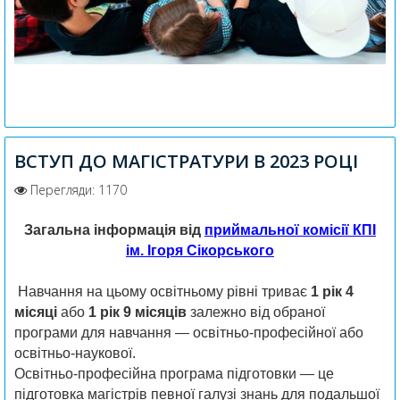
ВСТУП ДО МАГІСТРАТУРИ В 2023 РОЦІ
Перегляди: 1170
Загальна інформація від
приймальної комісії КПІ
ім. Ігоря Сікорського
Навчання на цьому освітньому рівні триває
1 рік 4
місяці
або
1 рік 9 місяців
залежно від обраної
програми для навчання — освітньо-професійної або
освітньо-наукової.
Освітньо-професійна програма підготовки — це
підготовка магістрів певної галузі знань для подальшої