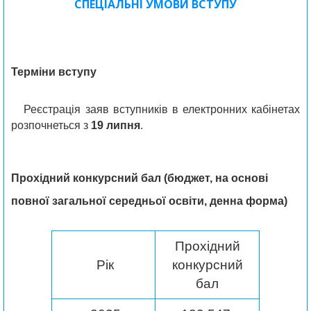
СПЕЦІАЛЬНІ УМОВИ ВСТУПУ
Терміни вступу
Реєстрація заяв вступників в електронних кабінетах
розпочнеться з
19 липня
.
Прохідний конкурсний бал
(бюджет, на основі
повної загальної середньої освіти, денна форма)
Прохідний
Рік
конкурсний
бал