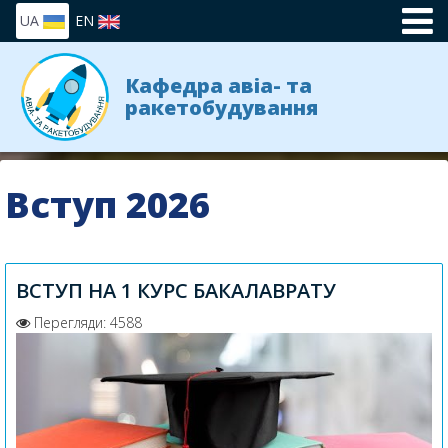
UA
EN
Кафедра авіа- та
ракетобудування
Вступ 2026
ВСТУП НА 1 КУРС БАКАЛАВРАТУ
Перегляди: 4588