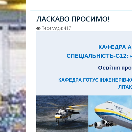
ЛАСКАВО ПРОСИМО!
Перегляди: 417
КАФЕДРА А
СПЕЦІАЛЬНІСТЬ-G12:
«
Освітня про
КАФЕДРА ГОТУЄ ІНЖЕНЕРІВ-
ЛІТАК