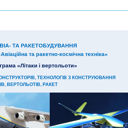
ВІА- ТА РАКЕТОБУДУВАННЯ
Авіаційна та ракетно-космічна техніка»
грама «Літаки і вертольоти»
КОНСТРУКТОРІВ, ТЕХНОЛОГІВ З КОНСТРУЮВАННЯ
ІВ, ВЕРТОЛЬОТІВ, РАКЕТ