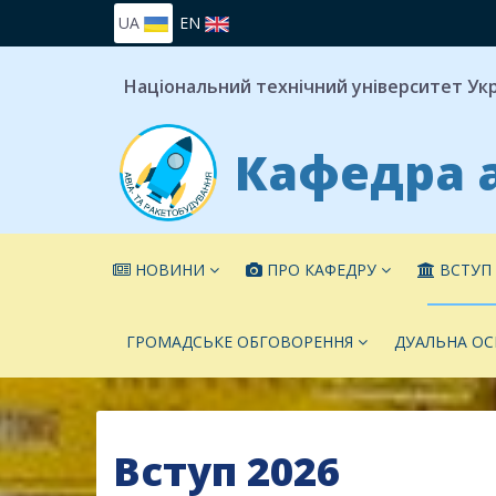
UA
EN
Національний технічний університет Укра
Кафедра а
НОВИНИ
ПРО КАФЕДРУ
ВСТУП 
ГРОМАДСЬКЕ ОБГОВОРЕННЯ
ДУАЛЬНА ОС
Вступ 2026